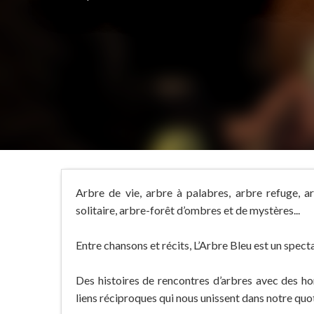
Arbre de vie, arbre à palabres, arbre refuge, ar
solitaire, arbre-forêt d’ombres et de mystères...
Entre chansons et récits, L’Arbre Bleu est un spec
Des histoires de rencontres d’arbres avec des h
liens réciproques qui nous unissent dans notre qu