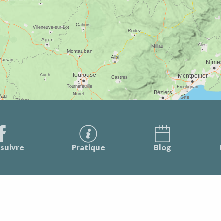
suivre
Pratique
Blog