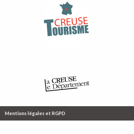
Mentions légales et RGPD