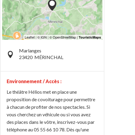
Marlanges
23420
MÉRINCHAL
Environnement / Accès :
Le théâtre Hélios met en place une
proposition de covoiturage pour permettre
à chacun de profiter de nos spectacles. Si
vous cherchez un véhicule ou si vous avez
des places dans le vôtre, inscrivez-vous par
téléphone au 05 55 66 10 78. Dès qu'une