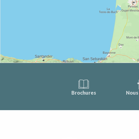
Brochures
Nous 