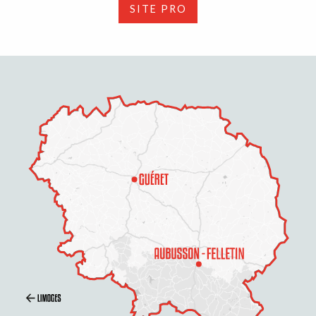
SITE PRO