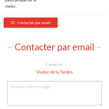
viaduc.
Contacter par email
Contacter par email
Contactez
Viaduc de la Tardes