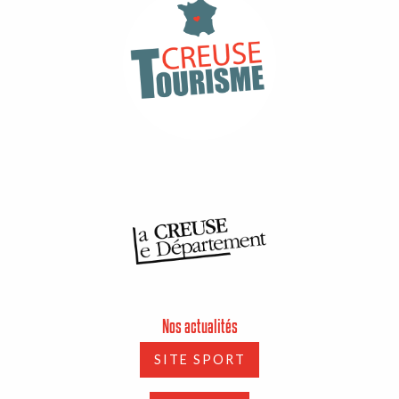
Nos actualités
SITE SPORT