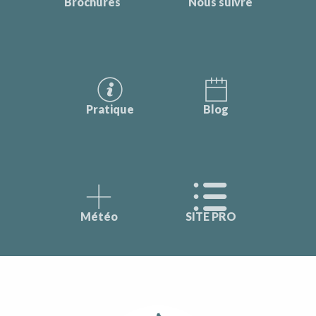
Brochures
Nous suivre
Pratique
Blog
Météo
SITE PRO