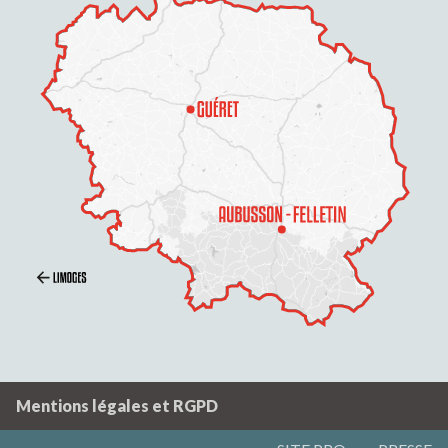
Mentions légales et RGPD