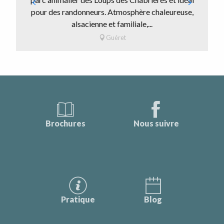
pour des randonneurs. Atmosphère chaleureuse,
alsacienne et familiale,...
Guéret
Brochures
Nous suivre
Pratique
Blog