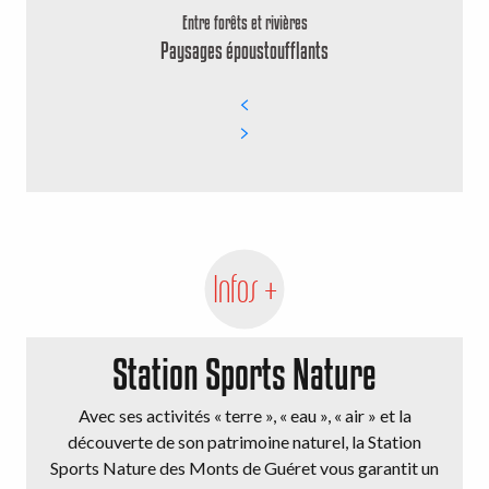
Entre forêts et rivières
Paysages époustoufflants
Infos +
Station Sports Nature
Avec ses activités « terre », « eau », « air » et la
découverte de son patrimoine naturel, la Station
Sports Nature des Monts de Guéret vous garantit un