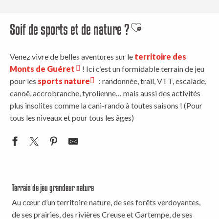
Soif de sports et de nature ?
Ajouter aux favoris
Venez vivre de belles aventures sur le
territoire des
Monts de Guéret
! Ici c’est un formidable terrain de jeu
pour les
sports nature
: randonnée, trail, VTT, escalade,
canoë, accrobranche, tyrolienne… mais aussi des activités
plus insolites comme la cani-rando à toutes saisons ! (Pour
tous les niveaux et pour tous les âges)
Terrain de jeu grandeur nature
Au cœur d’un territoire nature, de ses forêts verdoyantes,
de ses prairies, des rivières Creuse et Gartempe, de ses