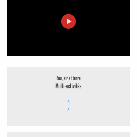
Eau, air et terre
Multi-activités