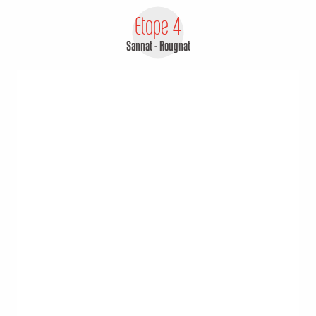
Etape 4
Sannat - Rougnat