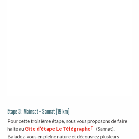
Etape 3 : Mainsat – Sannat (19 km)
Pour cette troisième étape, nous vous proposons de faire
halte au
Gîte d’étape Le Télégraphe
(Sannat).
Baladez-vous en pleine nature et découvrez plusieurs